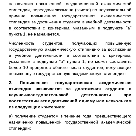
назначению повышенной государственной академической
стипендии, пересдачи экзамена (зачета) по неуважительной
причине повышенная государственная академическая
стипендия за достижения студента в учебной деятельности
в соответствии с критерием, указанным в подпункте "а"
пункта 1, не назначается.
Численность студентов, получающих повышенную
государственную академическую стипендию за достижения
в учебной деятельности в соответствии с критерием,
указанным в подпункте "а" пункта 1, не может составлять
более 10 процентов общего числа студентов, получающих
повышенную государственную академическую стипендию.
2. Повышенная государственная академическая
стипендия назначается за достижения студента в
научно-исследовательской деятельности при
соответствии этих достижений одному или нескольким
из следующих критериев:
а) получение студентом в течение года, предшествующего
назначению повышенной государственной академической
стипендии: