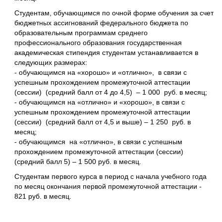
Студентам, обучающимся по очной форме обучения за счет
бюджетных ассигнований федерального бюджета по
образовательным программам среднего
профессионального образования государственная
академическая стипендия студентам устанавливается в
следующих размерах:
- обучающимся на «хорошо» и «отлично», в связи с
успешным прохождением промежуточной аттестации
(сессии) (средний балл от 4 до 4,5) – 1 000 руб. в месяц;
- обучающимся на «отлично» и «хорошо», в связи с
успешным прохождением промежуточной аттестации
(сессии) (средний балл от 4,5 и выше) – 1 250 руб. в
месяц;
- обучающимся на «отлично», в связи с успешным
прохождением промежуточной аттестации (сессии)
(средний балл 5) – 1 500 руб. в месяц.
Студентам первого курса в период с начала учебного года
по месяц окончания первой промежуточной аттестации -
821 руб. в месяц.