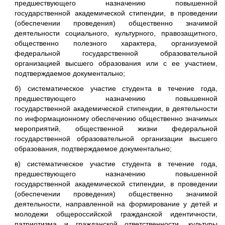
предшествующего назначению повышенной
государственной академической стипендии, в проведении
(обеспечении проведения) общественно значимой
деятельности социального, культурного, правозащитного,
общественно полезного характера, организуемой
федеральной государственной образовательной
организацией высшего образования или с ее участием,
подтверждаемое документально;
б) систематическое участие студента в течение года,
предшествующего назначению повышенной
государственной академической стипендии, в деятельности
по информационному обеспечению общественно значимых
мероприятий, общественной жизни федеральной
государственной образовательной организации высшего
образования, подтверждаемое документально;
в) систематическое участие студента в течение года,
предшествующего назначению повышенной
государственной академической стипендии, в проведении
(обеспечении проведения) общественно значимой
деятельности, направленной на формирование у детей и
молодежи общероссийской гражданской идентичности,
патриотизма и гражданской ответственности, культуры