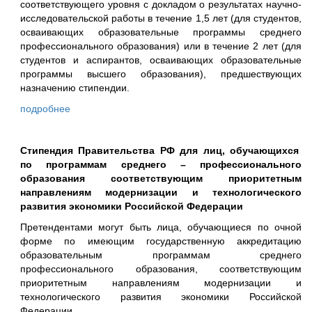
соответствующего уровня с докладом о результатах научно-
исследовательской работы в течение 1,5 лет (для студентов,
осваивающих образовательные программы среднего
профессионального образования) или в течение 2 лет (для
студентов и аспирантов, осваивающих образовательные
программы высшего образования), предшествующих
назначению стипендии.
подробнее
Стипендия Правительства РФ для лиц, обучающихся
по программам среднего – профессионального
образования соответствующим приоритетным
направлениям модернизации и технологического
развития экономики Российской Федерации
Претендентами могут быть лица, обучающиеся по очной
форме по имеющим государственную аккредитацию
образовательным программам среднего
профессионального образования, соответствующим
приоритетным направлениям модернизации и
технологического развития экономики Российской
Федерации.