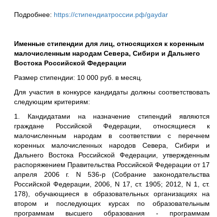
Подробнее:
https://стипендиатроссии.рф/gaydar
Именные стипендии для лиц, относящихся к коренным
малочисленным народам Севера, Сибири и Дальнего
Востока Российской Федерации
Размер стипендии: 10 000 руб. в месяц.
Для участия в конкурсе кандидаты должны соответствовать
следующим критериям:
1. Кандидатами на назначение стипендий являются
граждане Российской Федерации, относящиеся к
малочисленным народам в соответствии с перечнем
коренных малочисленных народов Севера, Сибири и
Дальнего Востока Российской Федерации, утвержденным
распоряжением Правительства Российской Федерации от 17
апреля 2006 г. N 536-р (Собрание законодательства
Российской Федерации, 2006, N 17, ст. 1905; 2012, N 1, ст.
178), обучающиеся в образовательных организациях на
втором и последующих курсах по образовательным
программам высшего образования - программам