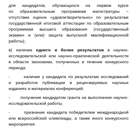
для кандидатов, обучающихся на первом курсе
по образовательным программам магистратуры –
отсутствие оценок «удовлетворительно» по результатам
государственной итоговой аттестации по образовательным
программам высшего образования (государственный
экзамен и (или) защита выпускной квалификационной
работы);
в) наличие
одного и более результатов
в научно-
исследовательской или научно-практической деятельности
в области экономики, полученных в течение конкурсного
периода:
- наличие у кандидата по результатам исследований
и разработок публикации в рецензируемых научных
изданиях и материалах конференций;
- получение кандидатом гранта на выполнение научно-
исследовательской работы;
- признание кандидата победителем международной
или всероссийской олимпиады, а также иного конкурсного
мероприятия.