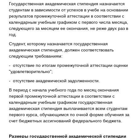
Государственная академическая стипендия назначается
студентам в зависимости от успехов в учебе на основании
результатов промежуточной аттестации в соответствии с
календарным учебным графиком с первого числа месяца,
следующего за месяцем ее окончания, не реже двух раз в
год.
Студент, которому назначается государственная
академическая стипендия, должен соответствовать
следующим требованиям:
- отсутствие по итогам промежуточной аттестации оценки
"удовлетворительно";
- отсутствие академической задолженности.
В период с начала учебного года по месяц окончания
первой промежуточной аттестации в соответствии с
календарным учебным графиком государственная
академическая стипендия выплачивается всем студентам
первого курса, обучающимся по очной форме обучения за
счет бюджетных ассигнований федерального бюджета.
Размеры государственной академической стипендии