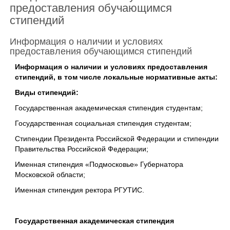
предоставления обучающимся
стипендий
Информация о наличии и условиях
предоставления обучающимся стипендий
Информация о наличии и условиях предоставления
стипендий, в том числе локальные нормативные акты:
Виды стипендий:
Государственная академическая стипендия студентам;
Государственная социальная стипендия студентам;
Стипендии Президента Российской Федерации и стипендии
Правительства Российской Федерации;
Именная стипендия «Подмосковье» Губернатора
Московской области;
Именная стипендия ректора РГУТИС.
Государственная академическая стипендия