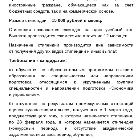
иностранные граждане, обучающиеся как за счет
бюджетных средств, так и на коммерческой основе.
Размер стипендии
- 15 000 рублей в месяц.
Стипендия назначается ежегодно на один учебный год.
Выплата производится ежемесячно в течение 12 месяцев.
Назначение стипендии производится вне зависимости
от получения других видов стипендий и иных выплат.
Требования к кандидатам:
а) обучаются по образовательным программам высшего
образования по специальностям или направлениям
подготовки, относящимся к укрупненным группам
специальностей и направлений подготовки «Экономика
и управление».
б) отсутствие по результатам промежуточных аттестаций
оценок «удовлетворительно», полученных с 1 марта года,
предшествующего году, в котором назначается стипендия,
по 28 февраля года, в котором назначается стипендия
(конкурсный период), и отсутствие академической
задолженности за весь период обучения;