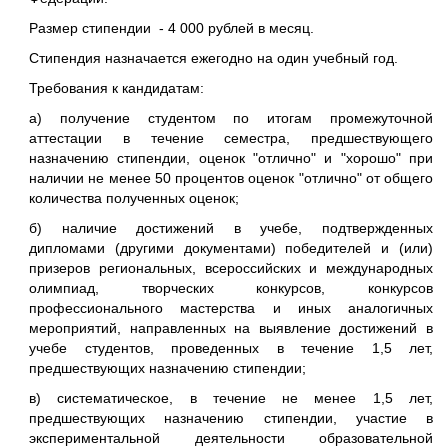
Размер стипендии - 4 000 рублей в месяц.
Стипендия назначается ежегодно на один учебный год.
Требования к кандидатам:
а) получение студентом по итогам промежуточной
аттестации в течение семестра, предшествующего
назначению стипендии, оценок "отлично" и "хорошо" при
наличии не менее 50 процентов оценок "отлично" от общего
количества полученных оценок;
б) наличие достижений в учебе, подтвержденных
дипломами (другими документами) победителей и (или)
призеров региональных, всероссийских и международных
олимпиад, творческих конкурсов, конкурсов
профессионального мастерства и иных аналогичных
мероприятий, направленных на выявление достижений в
учебе студентов, проведенных в течение 1,5 лет,
предшествующих назначению стипендии;
в) систематическое, в течение не менее 1,5 лет,
предшествующих назначению стипендии, участие в
экспериментальной деятельности образовательной