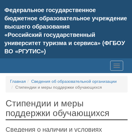
Федеральное государственное
бюджетное образовательное учреждение
высшего образования
«Российский государственный
университет туризма и сервиса» (ФГБОУ
ВО «РГУТИС»)
Главная
Сведения об образовательной организации
Стипендии и меры поддержки обучающихся
Стипендии и меры
поддержки обучающихся
Сведения о наличии и условиях