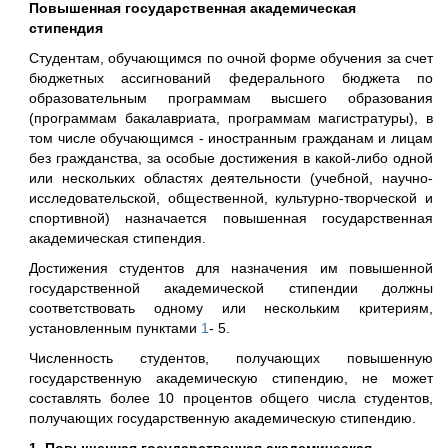
Повышенная государственная академическая
стипендия
Студентам, обучающимся по очной форме обучения за счет
бюджетных ассигнований федерального бюджета по
образовательным программам высшего образования
(программам бакалавриата, программам магистратуры), в
том числе обучающимся - иностранным гражданам и лицам
без гражданства, за особые достижения в какой-либо одной
или нескольких областях деятельности (учебной, научно-
исследовательской, общественной, культурно-творческой и
спортивной) назначается повышенная государственная
академическая стипендия.
Достижения студентов для назначения им повышенной
государственной академической стипендии должны
соответствовать одному или нескольким критериям,
установленным пунктами
1
- 5.
Численность студентов, получающих повышенную
государственную академическую стипендию, не может
составлять более 10 процентов общего числа студентов,
получающих государственную академическую стипендию.