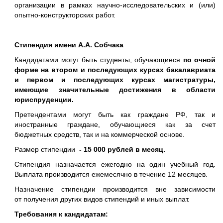
организации в рамках научно-исследовательских и (или)
опытно-конструкторских работ.
Стипендия имени А.А. Собчака
Кандидатами могут быть студенты, обучающиеся
по очной
форме на втором и последующих курсах бакалавриата
и первом и последующих курсах магистратуры,
имеющие значительные достижения в области
юриспруденции.
Претендентами могут быть как граждане РФ, так и
иностранные граждане, обучающиеся как за счет
бюджетных средств, так и на коммерческой основе.
Размер стипендии
- 15 000 рублей в месяц.
Стипендия назначается ежегодно на один учебный год.
Выплата производится ежемесячно в течение 12 месяцев.
Назначение стипендии производится вне зависимости
от получения других видов стипендий и иных выплат.
Требования к кандидатам: