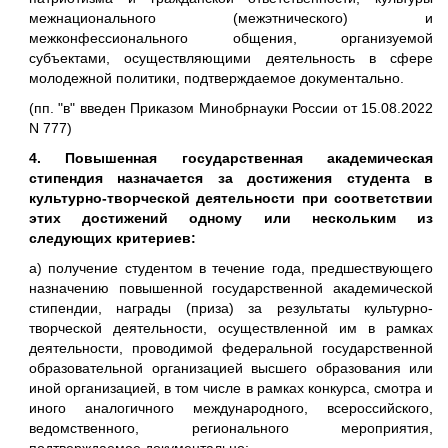
межнационального (межэтнического) и
межконфессионального общения, организуемой
субъектами, осуществляющими деятельность в сфере
молодежной политики, подтверждаемое документально.
(пп. "в" введен Приказом Минобрнауки России от 15.08.2022
N 777)
4. Повышенная государственная академическая
стипендия назначается за достижения студента в
культурно-творческой деятельности при соответствии
этих достижений одному или нескольким из
следующих критериев:
а) получение студентом в течение года, предшествующего
назначению повышенной государственной академической
стипендии, награды (приза) за результаты культурно-
творческой деятельности, осуществленной им в рамках
деятельности, проводимой федеральной государственной
образовательной организацией высшего образования или
иной организацией, в том числе в рамках конкурса, смотра и
иного аналогичного международного, всероссийского,
ведомственного, регионального мероприятия,