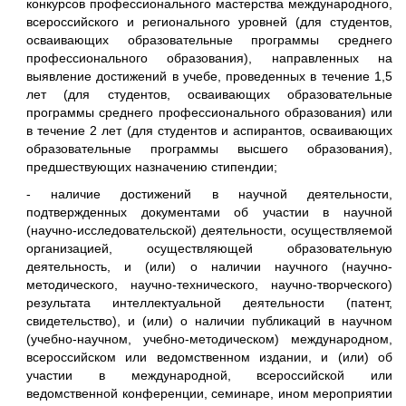
конкурсов профессионального мастерства международного,
всероссийского и регионального уровней (для студентов,
осваивающих образовательные программы среднего
профессионального образования), направленных на
выявление достижений в учебе, проведенных в течение 1,5
лет (для студентов, осваивающих образовательные
программы среднего профессионального образования) или
в течение 2 лет (для студентов и аспирантов, осваивающих
образовательные программы высшего образования),
предшествующих назначению стипендии;
- наличие достижений в научной деятельности,
подтвержденных документами об участии в научной
(научно-исследовательской) деятельности, осуществляемой
организацией, осуществляющей образовательную
деятельность, и (или) о наличии научного (научно-
методического, научно-технического, научно-творческого)
результата интеллектуальной деятельности (патент,
свидетельство), и (или) о наличии публикаций в научном
(учебно-научном, учебно-методическом) международном,
всероссийском или ведомственном издании, и (или) об
участии в международной, всероссийской или
ведомственной конференции, семинаре, ином мероприятии