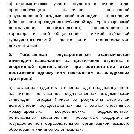
в) систематическое участие студента в течение года,
предшествующего назначению повышенной
государственной академической стипендии, в проведении
(обеспечении проведения) публичной культурно-творческой
деятельности воспитательного, пропагандистского
характера и иной общественно значимой публичной
культурно-творческой деятельности, подтверждаемое
документально.
5. Повышенная государственная академическая
стипендия назначается за достижения студента в
спортивной деятельности при соответствии этих
достижений одному или нескольким из следующих
критериев:
а) получение студентом в течение года, предшествующего
назначению повышенной государственной академической
стипендии, награды (приза) за результаты спортивной
деятельности, осуществленной им в рамках спортивных
международных, всероссийских, ведомственных,
региональных мероприятий, проводимых федеральной
государственной образовательной организацией высшего
образования или иной организацией;