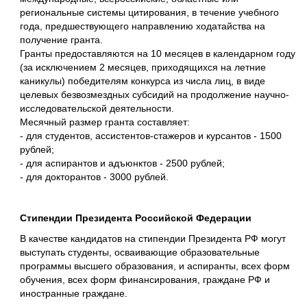
региональные системы цитирования, в течение учебного
года, предшествующего направлению ходатайства на
получение гранта.
Гранты предоставляются на 10 месяцев в календарном году
(за исключением 2 месяцев, приходящихся на летние
каникулы) победителям конкурса из числа лиц, в виде
целевых безвозмездных субсидий на продолжение научно-
исследовательской деятельности.
Месячный размер гранта составляет:
- для студентов, ассистентов-стажеров и курсантов - 1500
рублей;
- для аспирантов и адъюнктов - 2500 рублей;
- для докторантов - 3000 рублей.
Стипендии Президента Российской Федерации
В качестве кандидатов на стипендии Президента РФ могут
выступать студенты, осваивающие образовательные
программы высшего образования, и аспиранты, всех форм
обучения, всех форм финансирования, граждане РФ и
иностранные граждане.