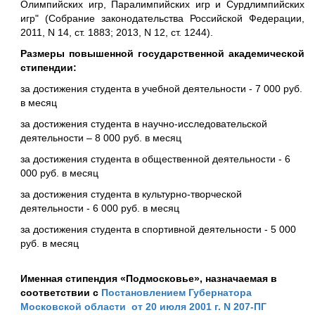
Олимпийских игр, Паралимпийских игр и Сурдлимпийских
игр" (Собрание законодательства Российской Федерации,
2011, N 14, ст. 1883; 2013, N 12, ст. 1244).
Размеры повышенной государственной академической
стипендии:
за достижения студента в учебной деятельности - 7 000 руб.
в месяц
за достижения студента в научно-исследовательской
деятельности – 8 000 руб. в месяц
за достижения студента в общественной деятельности - 6
000 руб. в месяц
за достижения студента в культурно-творческой
деятельности - 6 000 руб. в месяц
за достижения студента в спортивной деятельности - 5 000
руб. в месяц
Именная стипендия «Подмосковье», назначаемая в
соответствии с
Постановлением Губернатора
Московской области от 20 июля 2001 г. N 207-ПГ