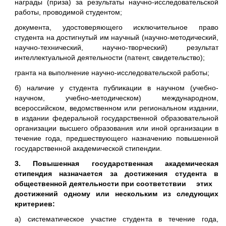
награды (приза) за результаты научно-исследовательской
работы, проводимой студентом;
документа, удостоверяющего исключительное право
студента на достигнутый им научный (научно-методический,
научно-технический, научно-творческий) результат
интеллектуальной деятельности (патент, свидетельство);
гранта на выполнение научно-исследовательской работы;
б) наличие у студента публикации в научном (учебно-
научном, учебно-методическом) международном,
всероссийском, ведомственном или региональном издании,
в издании федеральной государственной образовательной
организации высшего образования или иной организации в
течение года, предшествующего назначению повышенной
государственной академической стипендии.
3. Повышенная государственная академическая
стипендия назначается за достижения студента в
общественной деятельности при соответствии этих
достижений одному или нескольким из следующих
критериев:
а) систематическое участие студента в течение года,