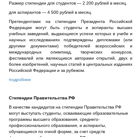
Размер стипендии для студентов — 2 200 рублей в месяц.
для аспирантов — 4 500 рублей в месяц.
Претендентами на стипендии Президента Российской
Федерации могут быть студенты и аспиранты высших
учебных заведений, выдающиеся успехи которых в учебе и
научных исследованиях подтверждены дипломами (или
другими документами) победителей всероссийских и
международных олимпиад, творческих конкурсов,
фестивалей или являющиеся авторами открытий, двух и
более изобретений, научных статей в центральных изданиях
Российской Федерации и за рубежом.
подробнее
Стипендии Правительства РФ
В качестве кандидатов на стипендии Правительства РФ
могут выступать студенты, осваивающие образовательные
программы высшего образования, среднего-
профессионального образования, и аспиранты,
обучающиеся по очной форме, за счет средств