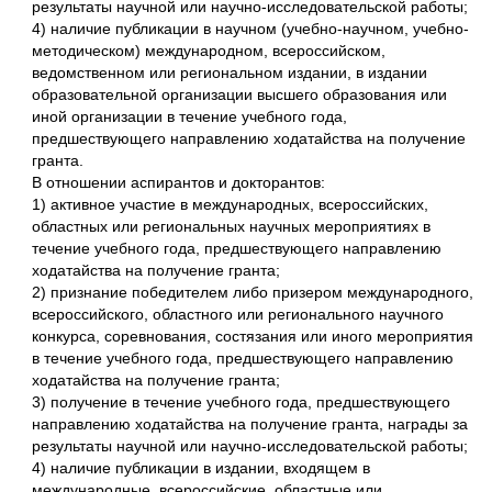
результаты научной или научно-исследовательской работы;
4) наличие публикации в научном (учебно-научном, учебно-
методическом) международном, всероссийском,
ведомственном или региональном издании, в издании
образовательной организации высшего образования или
иной организации в течение учебного года,
предшествующего направлению ходатайства на получение
гранта.
В отношении аспирантов и докторантов:
1) активное участие в международных, всероссийских,
областных или региональных научных мероприятиях в
течение учебного года, предшествующего направлению
ходатайства на получение гранта;
2) признание победителем либо призером международного,
всероссийского, областного или регионального научного
конкурса, соревнования, состязания или иного мероприятия
в течение учебного года, предшествующего направлению
ходатайства на получение гранта;
3) получение в течение учебного года, предшествующего
направлению ходатайства на получение гранта, награды за
результаты научной или научно-исследовательской работы;
4) наличие публикации в издании, входящем в
международные, всероссийские, областные или