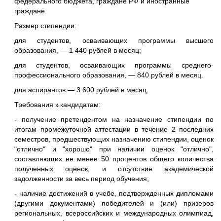
федерального бюджета, граждане РФ и иностранные
граждане.
Размер стипендии:
для студентов, осваивающих программы высшего
образования, — 1 440 рублей в месяц;
для студентов, осваивающих программы среднего-
профессионального образования, — 840 рублей в месяц.
для аспирантов — 3 600 рублей в месяц.
Требования к кандидатам:
- получение претендентом на назначение стипендии по
итогам промежуточной аттестации в течение 2 последних
семестров, предшествующих назначению стипендии, оценок
"отлично" и "хорошо" при наличии оценок "отлично",
составляющих не менее 50 процентов общего количества
полученных оценок, и отсутствие академической
задолженности за весь период обучения;
- наличие достижений в учебе, подтвержденных дипломами
(другими документами) победителей и (или) призеров
региональных, всероссийских и международных олимпиад,