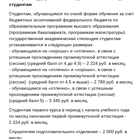
студентам
Студентам, обучающимся по очной форме обучения за счет
бюджетных ассигнований федерального бюджета по
образовательным программам высшего образования
(программам бакалавриата, программам магистратуры)
государственная академическая стипендия студентам
устанавливается в следующих размерах:
- обучающимся на «хорошо» и «отлично», в связи с
успешным прохождением промежуточной аттестации
(сессии) (средний балл от 4 до 4,5) – 2 224 руб. в месяц;
- обучающимся на «отлично» и «хорошо», в связи с
успешным прохождением промежуточной аттестации
(сессии) (средний балл от 4,5 и выше) – 2 780 руб. в месяц;
- обучающимся на «отлично», в связи с успешным
прохождением промежуточной аттестации (сессии)
(средний балл 5) – 3 340 руб. в месяц.
Студентам первого курса в период с начала учебного года
по месяц окончания первой промежуточной аттестации -
2 224 руб. в месяц.
Слушателям подготовительного отделения – 2 000 руб. в
месяц.