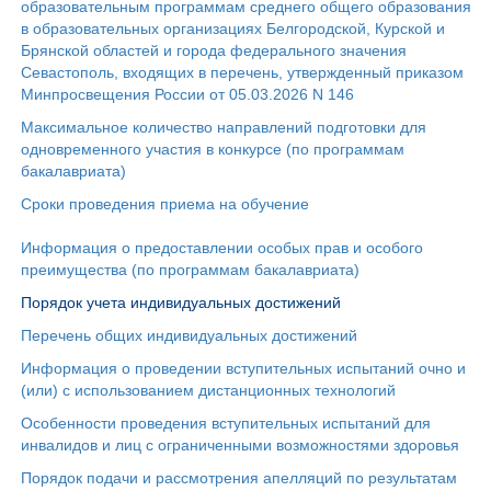
образовательным программам среднего общего образования
в образовательных организациях Белгородской, Курской и
Брянской областей и города федерального значения
Севастополь, входящих в перечень, утвержденный приказом
Минпросвещения России от 05.03.2026 N 146
Максимальное количество направлений подготовки для
одновременного участия в конкурсе (по программам
бакалавриата)
Сроки проведения приема на обучение
Информация о предоставлении особых прав и особого
преимущества (по программам бакалавриата)
Порядок учета индивидуальных достижений
Перечень общих индивидуальных достижений
Информация о проведении вступительных испытаний очно и
(или) с использованием дистанционных технологий
Особенности проведения вступительных испытаний для
инвалидов и лиц с ограниченными возможностями здоровья
Порядок подачи и рассмотрения апелляций по результатам