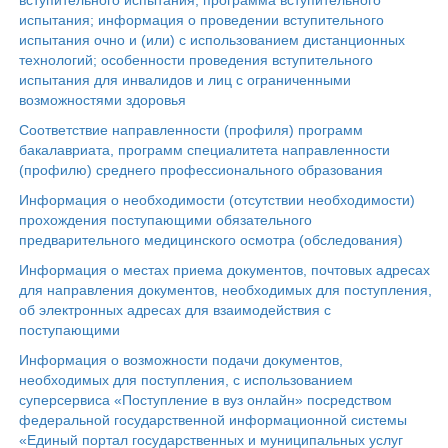
вступительного испытания, программа вступительного
испытания; информация о проведении вступительного
испытания очно и (или) с использованием дистанционных
технологий; особенности проведения вступительного
испытания для инвалидов и лиц с ограниченными
возможностями здоровья
Соответствие направленности (профиля) программ
бакалавриата, программ специалитета направленности
(профилю) среднего профессионального образования
Информация о необходимости (отсутствии необходимости)
прохождения поступающими обязательного
предварительного медицинского осмотра (обследования)
Информация о местах приема документов, почтовых адресах
для направления документов, необходимых для поступления,
об электронных адресах для взаимодействия с
поступающими
Информация о возможности подачи документов,
необходимых для поступления, с использованием
суперсервиса «Поступление в вуз онлайн» посредством
федеральной государственной информационной системы
«Единый портал государственных и муниципальных услуг