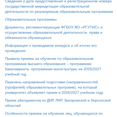
Сведения о дате предоставления и регистрационном номере
государственной аккредитации образовательной
деятельности по реализуемым образовательным программам
Образовательные программы
Документы, регламентирующие ФГБОУ ВО «РГУТИС» и
осуществление образовательной деятельности, права и
обязанности обучающихся
Информация о проводимом конкурсе и об итогах его
проведения
Правила приема на обучение по образовательным
программам высшего образования – программам
бакалавриата, программам магистратуры на 2026/2027
учебный год
Перечень направлений подготовки (направленностей
(профилей) образовательных программ), на который
университет объявляет прием в 2026/2027 учебном году
Прием абитуриентов из ДНР, ЛНР, Запорожской и Херсонской
областей
Особенности приема на обучение лиц, обучающихся по