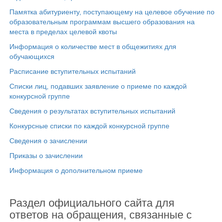
Памятка абитуриенту, поступающему на целевое обучение по
образовательным программам высшего образования на
места в пределах целевой квоты
Информация о количестве мест в общежитиях для
обучающихся
Расписание вступительных испытаний
Списки лиц, подавших заявление о приеме по каждой
конкурсной группе
Сведения о результатах вступительных испытаний
Конкурсные списки по каждой конкурсной группе
Сведения о зачислении
Приказы о зачислении
Информация о дополнительном приеме
Раздел официального сайта для
ответов на обращения, связанные с