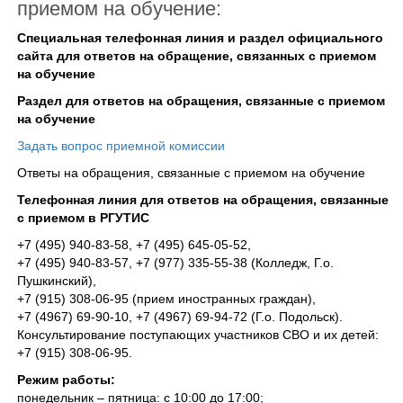
приемом на обучение:
Специальная телефонная линия и раздел официального
сайта для ответов на обращение, связанных с приемом
на обучение
Раздел для ответов на обращения, связанные с приемом
на обучение
Задать вопрос приемной комиссии
Ответы на обращения, связанные с приемом на обучение
Телефонная линия для ответов на обращения, связанные
с приемом в РГУТИС
+7 (495) 940-83-58, +7 (495) 645-05-52,
+7 (495) 940-83-57, +7 (977) 335-55-38 (Колледж, Г.о.
Пушкинский),
+7 (915) 308-06-95 (прием иностранных граждан),
+7 (4967) 69-90-10, +7 (4967) 69-94-72 (Г.о. Подольск).
Консультирование поступающих участников СВО и их детей:
+7 (915) 308-06-95.
Режим работы:
понедельник – пятница: с 10:00 до 17:00;