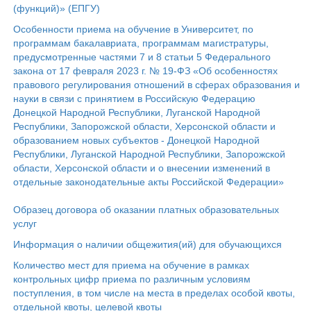
(функций)» (ЕПГУ)
Особенности приема на обучение в Университет, по
программам бакалавриата, программам магистратуры,
предусмотренные частями 7 и 8 статьи 5 Федерального
закона от 17 февраля 2023 г. № 19-ФЗ «Об особенностях
правового регулирования отношений в сферах образования и
науки в связи с принятием в Российскую Федерацию
Донецкой Народной Республики, Луганской Народной
Республики, Запорожской области, Херсонской области и
образованием новых субъектов - Донецкой Народной
Республики, Луганской Народной Республики, Запорожской
области, Херсонской области и о внесении изменений в
отдельные законодательные акты Российской Федерации»
Образец договора об оказании платных образовательных
услуг
Информация о наличии общежития(ий) для обучающихся
Количество мест для приема на обучение в рамках
контрольных цифр приема по различным условиям
поступления, в том числе на места в пределах особой квоты,
отдельной квоты, целевой квоты