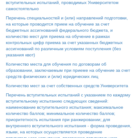
вступительных испытаний, проводимых Университетом
самостоятельно
Перечень специальностей и (или) направлений подготовки,
на которые проводится прием на обучение за счет
бюджетных ассигнований федерального бюджета, и
количество мест для приема на обучение в рамках
контрольных цифр приема за счет указанных бюджетных
ассигнований по различным условиям поступления (без
указания квот)
Количество места для обучения по договорам об
образовании, заключаемым при приеме на обучение за счет
средств физических и (или) юридических лиц
Количество мест за счет собственных средств Университета
Перечень вступительных испытаний с указанием по каждому
вступительному испытанию следующих сведений:
наименование вступительного испытания; максимальное
количество баллов; минимальное количество баллов;
приоритетность испытания при ранжировании; для
внутреннего вступительного испытания - форма проведения,
языки, на которых осуществляется проведение