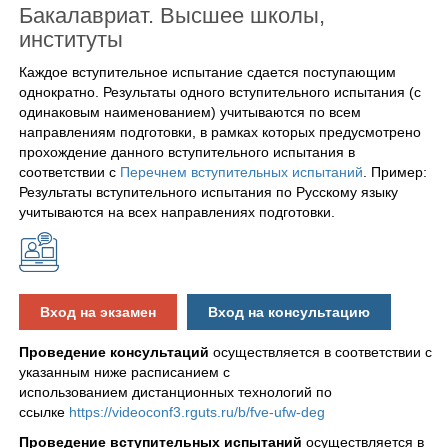
Бакалавриат. Высшее школы,
институты
Каждое вступительное испытание сдается поступающим
однократно. Результаты одного вступительного испытания (с
одинаковым наименованием) учитываются по всем
направлениям подготовки, в рамках которых предусмотрено
прохождение данного вступительного испытания в
соответствии с
Перечнем вступительных испытаний
. Пример:
Результаты вступительного испытания по Русскому языку
учитываются на всех направлениях подготовки.
Вход на экзамен
Вход на консультацию
Проведение консультаций
осуществляется в соответствии с
указанным ниже расписанием с
использованием дистанционных технологий по
ссылке
https://videoconf3.rguts.ru/b/fve-ufw-deg
Проведение вступительных испытаний
осуществляется в