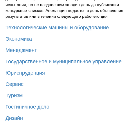
испытания, но не позднее чем за один день до публикации
конкурсных списков. Апелляция подается в день объявления
результатов или в течении следующего рабочего дня
Технологические машины и оборудование
Экономика
Менеджмент
Государственное и муниципальное управление
Юриспруденция
Сервис
Туризм
Гостиничное дело
Дизайн