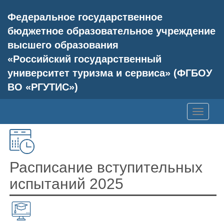
Федеральное государственное
бюджетное образовательное учреждение
высшего образования
«Российский государственный
университет туризма и сервиса» (ФГБОУ
ВО «РГУТИС»)
Toggle
navigati
Расписание вступительных
испытаний 2025