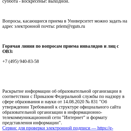
суббота - воскресенье: выходной.
Вопросы, касающиеся приема в Университет можно задать на
адрес электронной почты: priem@rguts.ru
Горячая линия по вопросам приема инвалидов и лиц с
ОВЗ:
+7 (495) 940-83-58
Раскрытие информации об образовательной организации в
соответствии с Приказом Федеральной службы по надзору в
сфере образования и науки от 14.08.2020 № 831 "Об
утверждении Требований к структуре официального сайта
образовательной организации в информационно-
телекоммуникационной сети "Интернет" и формату
представления информации".
Сервис для проверки электронной подписи — https://e-