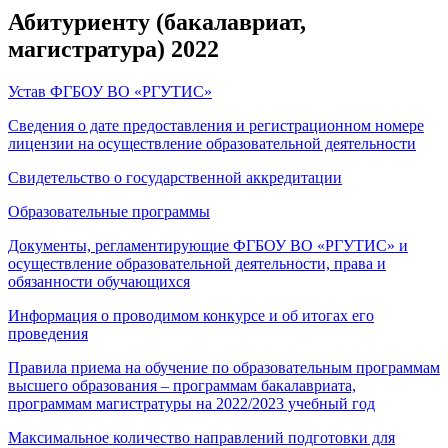
Абитуриенту (бакалавриат,
магистратура) 2022
Устав ФГБОУ ВО «РГУТИС»
Сведения о дате предоставления и регистрационном номере
лицензии на осуществление образовательной деятельности
Свидетельство о государственной аккредитации
Образовательные программы
Документы, регламентирующие ФГБОУ ВО «РГУТИС» и
осуществление образовательной деятельности, права и
обязанности обучающихся
Информация о проводимом конкурсе и об итогах его
проведения
Правила приема на обучение по образовательным программам
высшего образования – программам бакалавриата,
программам магистратуры на 2022/2023 учебный год
Максимальное количество направлений подготовки для