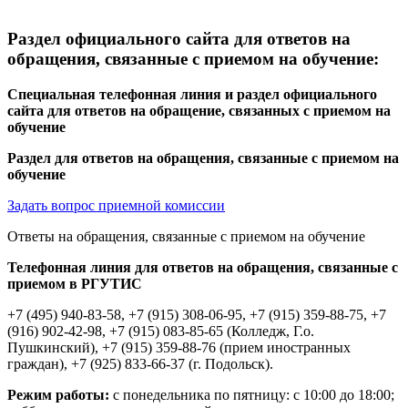
Раздел официального сайта для ответов на
обращения, связанные с приемом на обучение:
Специальная телефонная линия и раздел официального
сайта для ответов на обращение, связанных с приемом на
обучение
Раздел для ответов на обращения, связанные с приемом на
обучение
Задать вопрос приемной комиссии
Ответы на обращения, связанные с приемом на обучение
Телефонная линия для ответов на обращения, связанные с
приемом в РГУТИС
+7 (495) 940-83-58, +7 (915) 308-06-95, +7 (915) 359-88-75, +7
(916) 902-42-98, +7 (915) 083-85-65 (Колледж, Г.о.
Пушкинский), +7 (915) 359-88-76 (прием иностранных
граждан), +7 (925) 833-66-37 (г. Подольск).
Режим работы:
с понедельника по пятницу: с 10:00 до 18:00;