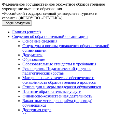
Федеральное государственное бюджетное образовательное
учреждение высшего образования
«Российский государственный университет туризма и
сервиса» (ФГБОУ ВО «РГУТИС»)
Toggle navigation
Главная
(current)
Сведения об образовательной организации
Основные сведения
Структура и органы управления образовательной
организацией
Документы
Образование
Образовательные стандарты и требования
Руководство. Педагогический (научно-
педагогический) состав
Материально-техническое обеспечение и
оснащённость образовательного процесса
Стипендии и меры поддержки обучающихся
Платные образовательные услуги
Финансово-хозяйственная деятельность
Вакантные места для приёма (перевода)
обучающихся
Доступная среда