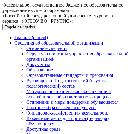
Федеральное государственное бюджетное образовательное
учреждение высшего образования
«Российский государственный университет туризма и
сервиса» (ФГБОУ ВО «РГУТИС»)
Toggle navigation
Главная
(current)
Сведения об образовательной организации
Основные сведения
Структура и органы управления образовательной
организацией
Документы
Образование
Образовательные стандарты и требования
Руководство. Педагогический (научно-
педагогический) состав
Материально-техническое обеспечение и
оснащённость образовательного процесса
Стипендии и меры поддержки обучающихся
Платные образовательные услуги
Финансово-хозяйственная деятельность
Вакантные места для приёма (перевода)
обучающихся
Доступная среда