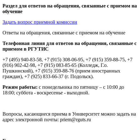
Раздел для ответов на обращения, связанные с приемом на
обучение
Задать вопрос приемной комиссии
Ответы на обращения, связанные с приемом на обучение
Телефонная линия для ответов на обращения, связанные с
приемом в РГУТИС
+7 (495) 940-83-58, +7 (915) 308-06-95, +7 (915) 359-88-75, +7
(916) 902-42-98, +7 (915) 083-85-65 (Колледж, Г.о.
Пушкинский), +7 (915) 359-88-76 (прием иностранных
граждан), +7 (925) 833-66-37 (г. Подольск).
Режим работы:
с понедельника по пятницу – с 10:00 до
18:00; суббота - воскресенье - выходной.
Вопросы, касающиеся приема в Университет можно задать на
адрес электронной почты: priem@rguts.ru