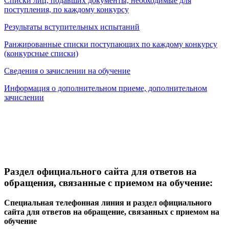
Списки лиц, подавших документы, необходимые для
поступления, по каждому конкурсу
Результаты вступительных испытаний
Ранжированные списки поступающих по каждому конкурсу
(конкурсные списки)
Сведения о зачислении на обучение
Информация о дополнительном приеме, дополнительном
зачислении
Раздел официального сайта для ответов на
обращения, связанные с приемом на обучение:
Специальная телефонная линия и раздел официального
сайта для ответов на обращение, связанных с приемом на
обучение