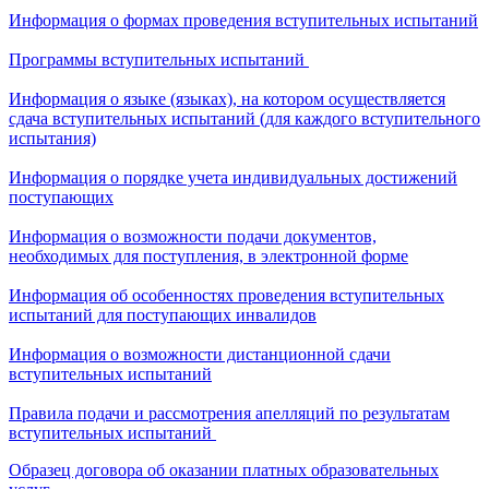
Информация о формах проведения вступительных испытаний
Программы вступительных испытаний
Информация о языке (языках), на котором осуществляется
сдача вступительных испытаний (для каждого вступительного
испытания)
Информация о порядке учета индивидуальных достижений
поступающих
Информация о возможности подачи документов,
необходимых для поступления, в электронной форме
Информация об особенностях проведения вступительных
испытаний для поступающих инвалидов
Информация о возможности дистанционной сдачи
вступительных испытаний
Правила подачи и рассмотрения апелляций по результатам
вступительных испытаний
Образец договора об оказании платных образовательных