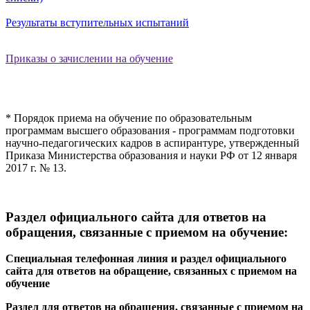
Результаты вступительных испытаний
Приказы о зачислении на обучение
* Порядок приема на обучение по образовательным
программам высшего образования - программам подготовки
научно-педагогических кадров в аспирантуре, утвержденный
Приказа Министерства образования и науки РФ от 12 января
2017 г. № 13.
Раздел официального сайта для ответов на
обращения, связанные с приемом на обучение:
Специальная телефонная линия и раздел официального
сайта для ответов на обращение, связанных с приемом на
обучение
Раздел для ответов на обращения, связанные с приемом на