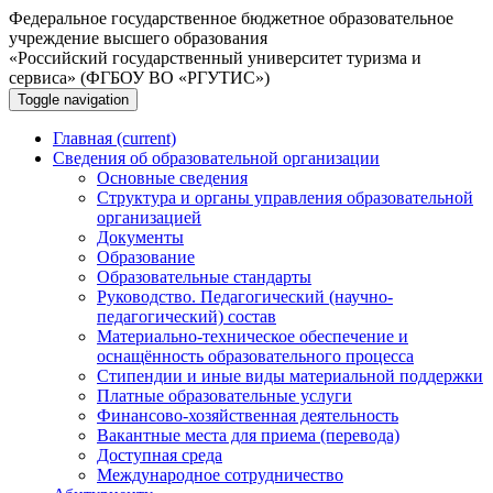
Федеральное государственное бюджетное образовательное
учреждение высшего образования
«Российский государственный университет туризма и
сервиса» (ФГБОУ ВО «РГУТИС»)
Toggle navigation
Главная
(current)
Сведения об образовательной организации
Основные сведения
Структура и органы управления образовательной
организацией
Документы
Образование
Образовательные стандарты
Руководство. Педагогический (научно-
педагогический) состав
Материально-техническое обеспечение и
оснащённость образовательного процесса
Стипендии и иные виды материальной поддержки
Платные образовательные услуги
Финансово-хозяйственная деятельность
Вакантные места для приема (перевода)
Доступная среда
Международное сотрудничество