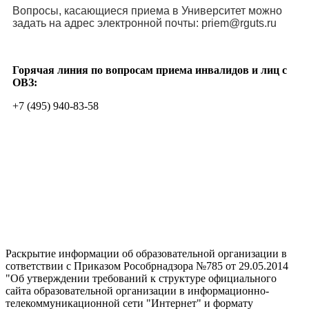
Вопросы, касающиеся приема в Университет можно
задать на адрес электронной почты: priem@rguts.ru
Горячая линия по вопросам приема инвалидов и лиц с
ОВЗ:
+7 (495) 940-83-58
Раскрытие информации об образовательной организации в
сответствии с Приказом Рособрнадзора №785 от 29.05.2014
"Об утверждении требований к структуре официального
сайта образовательной организации в информационно-
телекоммуникационной сети "Интернет" и формату