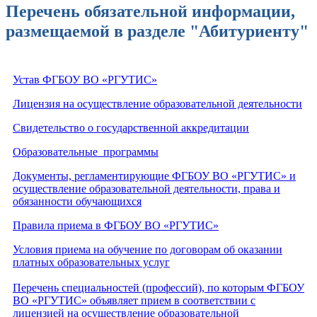
Перечень обязательной информации,
размещаемой в разделе "Абитуриенту"
Устав ФГБОУ ВО «РГУТИС»
Лицензия на осуществление образовательной деятельности
Свидетельство о государственной аккредитации
Образовательные программы
Документы, регламентирующие ФГБОУ ВО «РГУТИС» и
осуществление образовательной деятельности, права и
обязанности обучающихся
Правила приема в ФГБОУ ВО «РГУТИС»
Условия приема на обучение по договорам об оказании
платных образовательных услуг
Перечень специальностей (профессий), по которым ФГБОУ
ВО «РГУТИС» объявляет прием в соответствии с
лицензией на осуществление образовательной