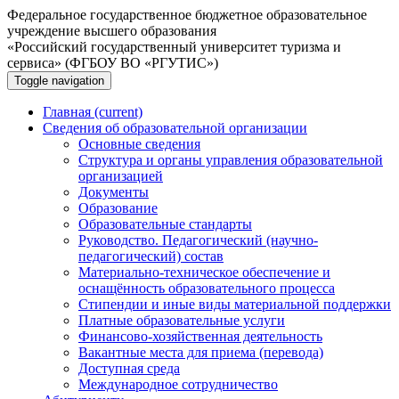
Федеральное государственное бюджетное образовательное
учреждение высшего образования
«Российский государственный университет туризма и
сервиса» (ФГБОУ ВО «РГУТИС»)
Toggle navigation
Главная
(current)
Сведения об образовательной организации
Основные сведения
Структура и органы управления образовательной
организацией
Документы
Образование
Образовательные стандарты
Руководство. Педагогический (научно-
педагогический) состав
Материально-техническое обеспечение и
оснащённость образовательного процесса
Стипендии и иные виды материальной поддержки
Платные образовательные услуги
Финансово-хозяйственная деятельность
Вакантные места для приема (перевода)
Доступная среда
Международное сотрудничество