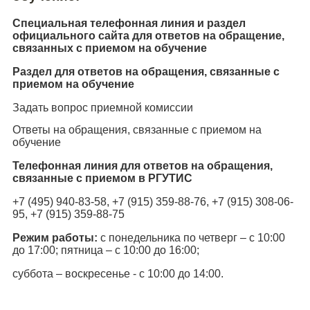
Специальная телефонная линия и раздел
официального сайта для ответов на обращение,
связанных с приемом на обучение
Раздел для ответов на обращения, связанные с
приемом на обучение
Задать вопрос приемной комиссии
Ответы на обращения, связанные с приемом на
обучение
Телефонная линия для ответов на обращения,
связанные с приемом в РГУТИС
+7 (495) 940-83-58, +7 (915) 359-88-76, +7 (915) 308-06-
95, +7 (915) 359-88-75
Режим работы:
с понедельника по четверг – с 10:00
до 17:00; пятница – с 10:00 до 16:00;
суббота –
воскресенье - с 10:00 до 14:00.